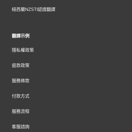
紐西蘭NZSTI認證翻譯
翻譯示例
隱私權政策
退款政策
服務條款
付款方式
服務流程
客服諮詢