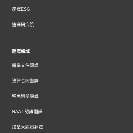
速譯ESG
速譯研究院
翻譯領域
醫學文件翻譯
法律合同翻譯
移民留學翻譯
NAATI認證翻譯
加拿大認證翻譯