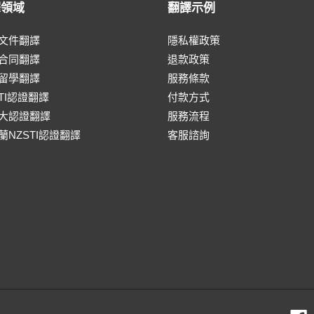
譯領域
翻譯示例
文件翻譯
隱私權政策
合同翻譯
退款政策
留學翻譯
服務條款
ATI認證翻譯
付款方式
大認證翻譯
服務流程
蘭NZSTI認證翻譯
客服諮詢