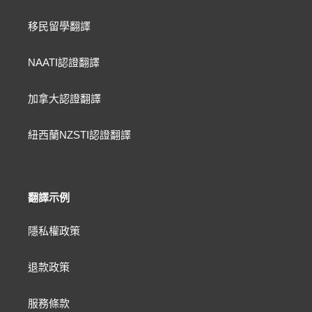
移民留學翻譯
NAATI認證翻譯
加拿大認證翻譯
紐西蘭NZSTI認證翻譯
翻譯示例
隱私權政策
退款政策
服務條款