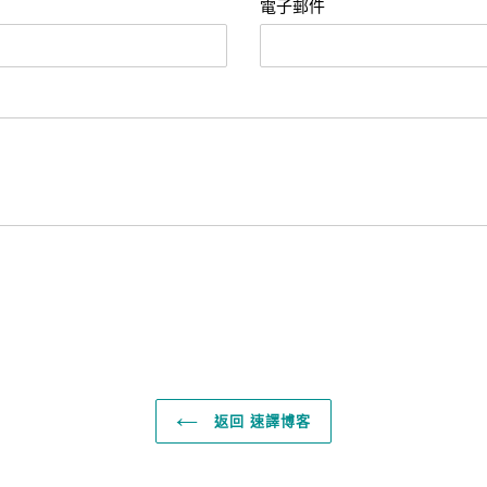
電子郵件
返回 速譯博客