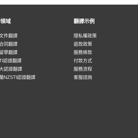
譯領域
翻譯示例
文件翻譯
隱私權政策
合同翻譯
退款政策
留學翻譯
服務條款
ATI認證翻譯
付款方式
大認證翻譯
服務流程
蘭NZSTI認證翻譯
客服諮詢