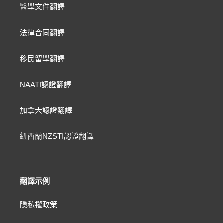
醫學文件翻譯
法律合同翻譯
移民留學翻譯
NAATI認證翻譯
加拿大認證翻譯
紐西蘭NZSTI認證翻譯
翻譯示例
隱私權政策