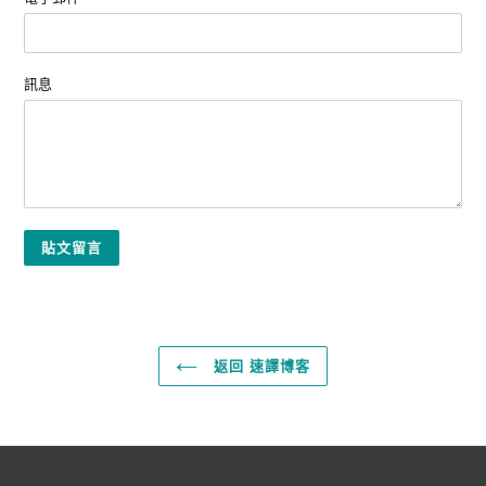
訊息
返回 速譯博客