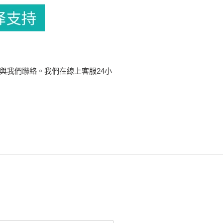
與我們聯絡。我們在線上客服24小