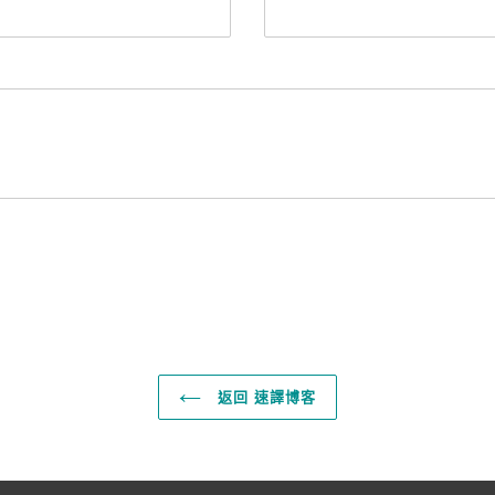
返回 速譯博客