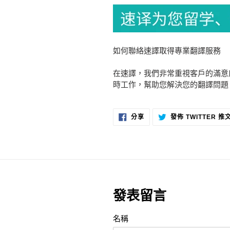
如何聯絡速譯取得專業翻譯服務
在速譯，我們非常重視客戶的滿意
時工作，幫助您解決您的翻譯問題
分
分享
發佈 TWITTER 推
享
至
FACEBOOK
發表留言
名稱