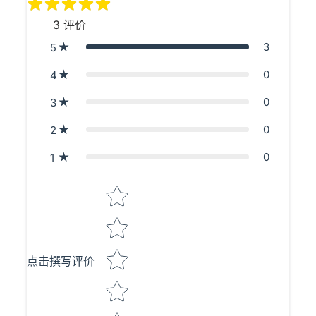
3
评价
3
5
0
4
0
3
0
2
0
1
Star rating
点击撰写评价