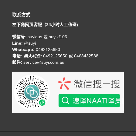
联系方式
左下角网页客服（24小时人工值班)
微信号:
suyiaus 或 suyikf106
Line:
@suyi
Whatsapp:
0492125650
电话:
澳大利亚:
0492125650 或 0468432588
邮件:
service@suyi.com.au