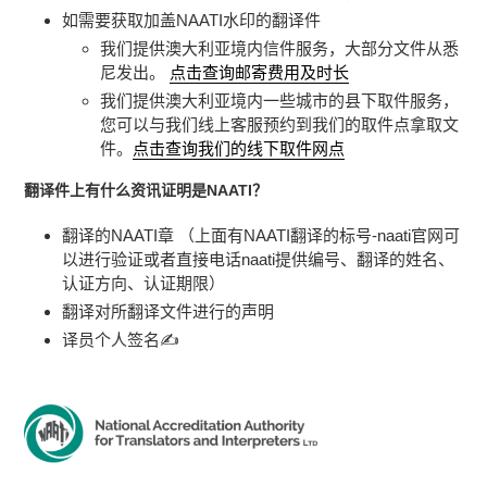
如需要获取加盖NAATI水印的翻译件
我们提供澳大利亚境内信件服务，大部分文件从悉
尼发出。
点击查询邮寄费用及时长
我们提供澳大利亚境内一些城市的县下取件服务，
您可以与我们线上客服预约到我们的取件点拿取文
件。
点击查询我们的线下取件网点
翻译件上有什么资讯证明是NAATI？
翻译的NAATI章 （上面有NAATI翻译的标号-naati官网可
以进行验证或者直接电话naati提供编号、翻译的姓名、
认证方向、认证期限）
翻译对所翻译文件进行的声明
译员个人签名✍️