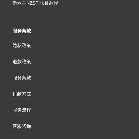
新西兰NZSTI认证翻译
服务条款
隐私政策
退款政策
服务条款
付款方式
服务流程
客服咨询