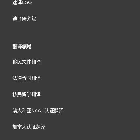
速译ESG
速译研究院
翻译领域
移民文件翻译
法律合同翻译
移民留学翻译
澳大利亚NAATI认证翻译
加拿大认证翻译