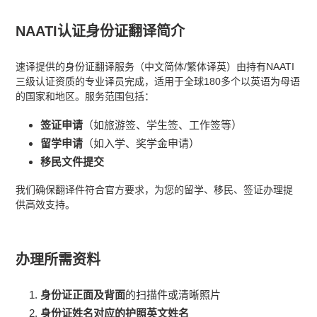
NAATI认证身份证翻译简介
速译提供的身份证翻译服务（中文简体/繁体译英）由持有NAATI
三级认证资质的专业译员完成，适用于全球180多个以英语为母语
的国家和地区。服务范围包括：
签证申请
（如旅游签、学生签、工作签等）
留学申请
（如入学、奖学金申请）
移民文件提交
我们确保翻译件符合官方要求，为您的留学、移民、签证办理提
供高效支持。
办理所需资料
身份证正面及背面
的扫描件或清晰照片
身份证姓名对应的护照英文姓名