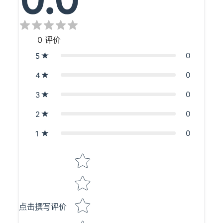
0
评价
0
5
0
4
0
3
0
2
0
1
Star rating
点击撰写评价