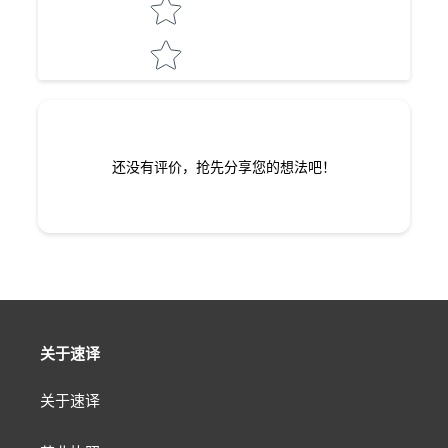
还没有评价，抢先分享您的想法吧！
关于速译
关于速译