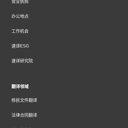
营业执照
办公地点
工作机会
速译ESG
速译研究院
翻译领域
移民文件翻译
法律合同翻译