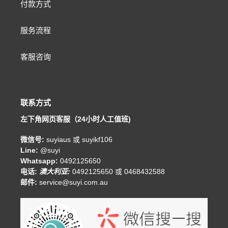
付款方式
服务流程
客服咨询
联系方式
左下角网页客服（24小时人工值班)
微信号:
suyiaus 或 suyikf106
Line:
@suyi
Whatsapp:
0492125650
电话:
澳大利亚:
0492125650 或 0468432588
邮件:
service@suyi.com.au