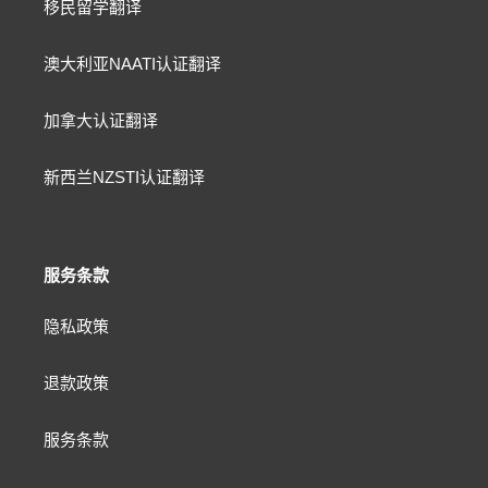
移民留学翻译
澳大利亚NAATI认证翻译
加拿大认证翻译
新西兰NZSTI认证翻译
服务条款
隐私政策
退款政策
服务条款