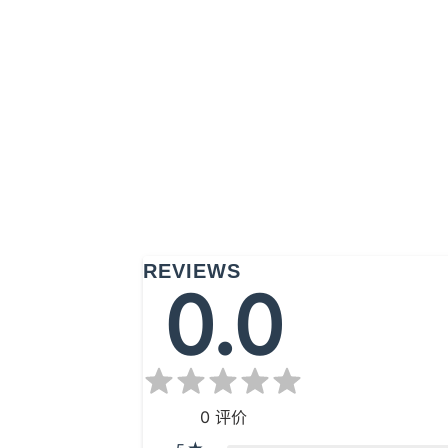
REVIEWS
0.0
0
评价