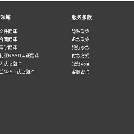
译领域
服务条款
文件翻译
隐私政策
合同翻译
退款政策
留学翻译
服务条款
利亚NAATI认证翻译
付款方式
大认证翻译
服务流程
兰NZSTI认证翻译
客服咨询