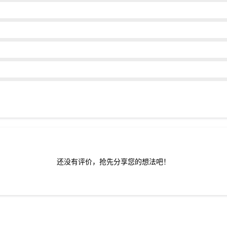
还没有评价，抢先分享您的想法吧！