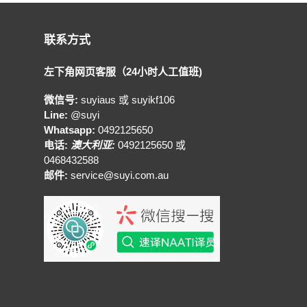
联系方式
左下角网页客服（24小时人工值班)
微信号:
suyiaus 或 suyikf106
Line:
@suyi
Whatsapp:
0492125650
电话:
澳大利亚:
0492125650 或
0468432588
邮件:
service@suyi.com.au