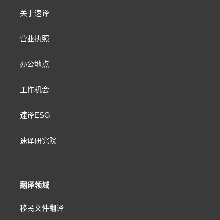
关于速译
营业执照
办公地点
工作机会
速译ESG
速译研究院
翻译领域
移民文件翻译