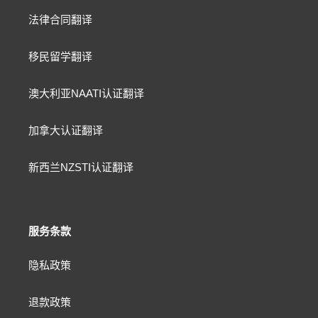
法律合同翻译
移民留学翻译
澳大利亚NAATI认证翻译
加拿大认证翻译
新西兰NZSTI认证翻译
服务条款
隐私政策
退款政策