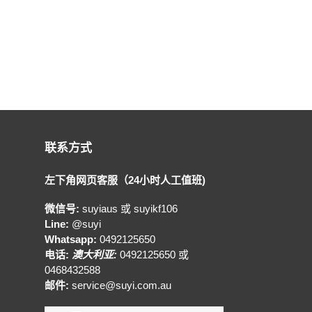
联系方式
左下角网页客服（24小时人工值班)
微信号:
suyiaus 或 suyikf106
Line:
@suyi
Whatsapp:
0492125650
电话:
澳大利亚:
0492125650 或
0468432588
邮件:
service@suyi.com.au