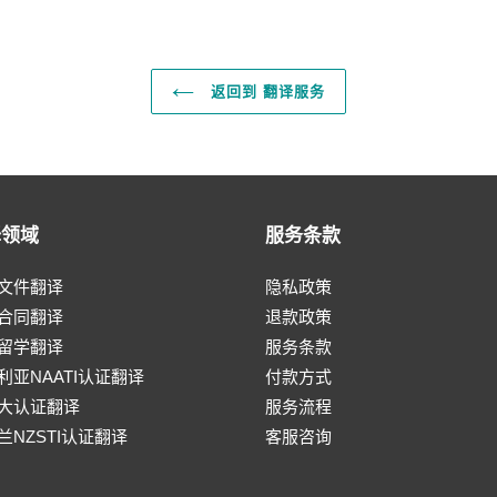
返回到 翻译服务
译领域
服务条款
文件翻译
隐私政策
合同翻译
退款政策
留学翻译
服务条款
利亚NAATI认证翻译
付款方式
大认证翻译
服务流程
兰NZSTI认证翻译
客服咨询