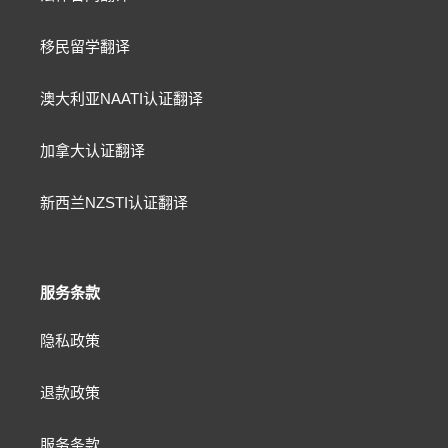
移民留学翻译
澳大利亚NAATI认证翻译
加拿大认证翻译
新西兰NZSTI认证翻译
服务条款
隐私政策
退款政策
服务条款