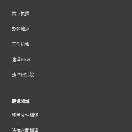
营业执照
办公地点
工作机会
速译ESG
速译研究院
翻译领域
移民文件翻译
法律合同翻译